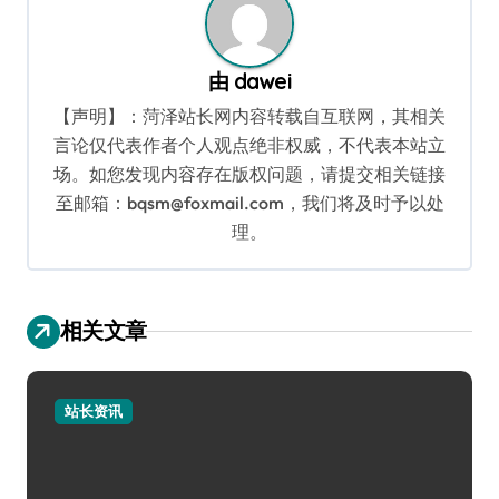
由
dawei
【声明】：菏泽站长网内容转载自互联网，其相关
言论仅代表作者个人观点绝非权威，不代表本站立
场。如您发现内容存在版权问题，请提交相关链接
至邮箱：bqsm@foxmail.com，我们将及时予以处
理。
相关文章
站长资讯