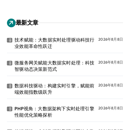
最新文章
技术赋能：大数据实时处理驱动科技行
2026年8月8日
业效能革命性跃迁
微服务网关赋能大数据实时处理：科技
2026年8月8日
智驱动态决策新范式
数据科技驱动：构建实时引擎，赋能前
2026年8月8日
端效能指数级跃升
PHP视角：大数据架构下实时处理引擎
2026年8月8日
性能优化策略探析