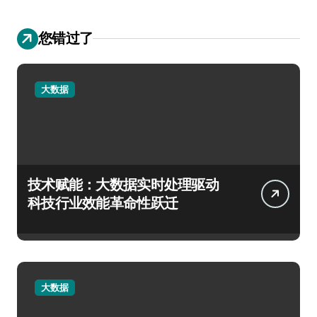
您错过了
大数据
技术赋能：大数据实时处理驱动
科技行业效能革命性跃迁
大数据