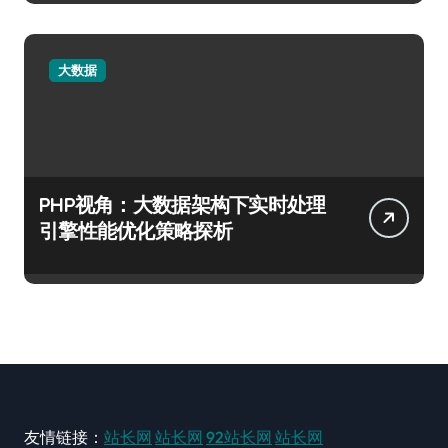
大数据
PHP视角：大数据架构下实时处理
引擎性能优化策略探析
友情链接：
站长网
站长网
92站长网
站长网