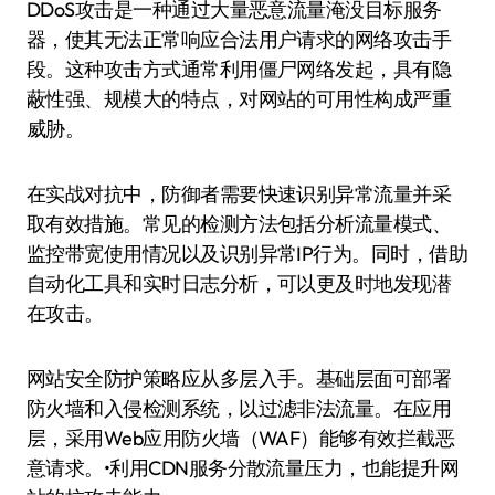
DDoS攻击是一种通过大量恶意流量淹没目标服务
器，使其无法正常响应合法用户请求的网络攻击手
段。这种攻击方式通常利用僵尸网络发起，具有隐
蔽性强、规模大的特点，对网站的可用性构成严重
威胁。
在实战对抗中，防御者需要快速识别异常流量并采
取有效措施。常见的检测方法包括分析流量模式、
监控带宽使用情况以及识别异常IP行为。同时，借助
自动化工具和实时日志分析，可以更及时地发现潜
在攻击。
网站安全防护策略应从多层入手。基础层面可部署
防火墙和入侵检测系统，以过滤非法流量。在应用
层，采用Web应用防火墙（WAF）能够有效拦截恶
意请求。•利用CDN服务分散流量压力，也能提升网