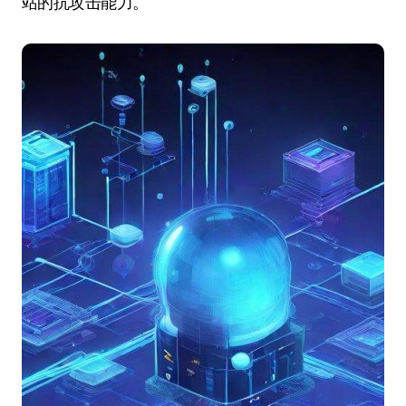
站的抗攻击能力。