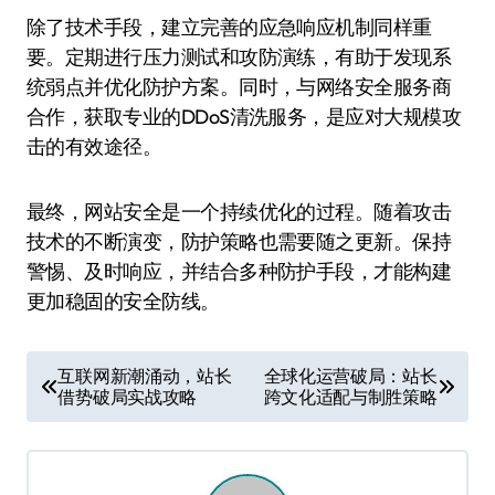
除了技术手段，建立完善的应急响应机制同样重
要。定期进行压力测试和攻防演练，有助于发现系
统弱点并优化防护方案。同时，与网络安全服务商
合作，获取专业的DDoS清洗服务，是应对大规模攻
击的有效途径。
最终，网站安全是一个持续优化的过程。随着攻击
技术的不断演变，防护策略也需要随之更新。保持
警惕、及时响应，并结合多种防护手段，才能构建
更加稳固的安全防线。
文
互联网新潮涌动，站长
全球化运营破局：站长
借势破局实战攻略
跨文化适配与制胜策略
章
导
航