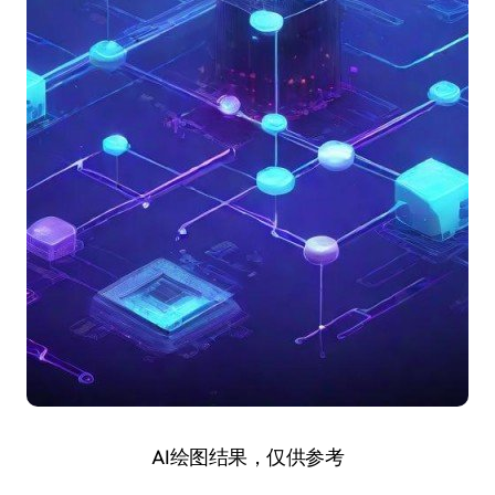
AI绘图结果，仅供参考