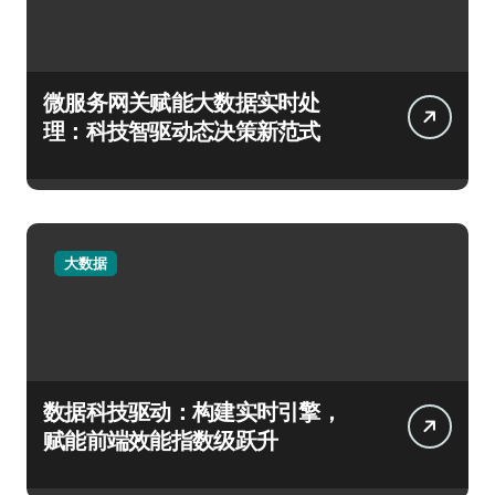
微服务网关赋能大数据实时处
理：科技智驱动态决策新范式
大数据
数据科技驱动：构建实时引擎，
赋能前端效能指数级跃升