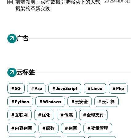
前端领航：实时数据引擎驱动下的大数
2026年8月8日
据架构革新实践
广告
云标签
5G
Asp
JavaScript
Linux
Php
Python
Windows
云安全
云计算
互联网
优化
传媒
全球支付
内容创新
函数
创新
变量管理