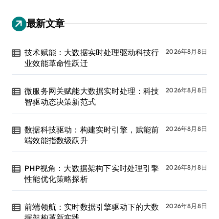
最新文章
技术赋能：大数据实时处理驱动科技行
2026年8月8日
业效能革命性跃迁
微服务网关赋能大数据实时处理：科技
2026年8月8日
智驱动态决策新范式
数据科技驱动：构建实时引擎，赋能前
2026年8月8日
端效能指数级跃升
PHP视角：大数据架构下实时处理引擎
2026年8月8日
性能优化策略探析
前端领航：实时数据引擎驱动下的大数
2026年8月8日
据架构革新实践