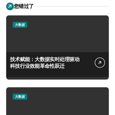
您错过了
大数据
技术赋能：大数据实时处理驱动
科技行业效能革命性跃迁
大数据