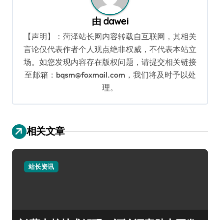
由
dawei
【声明】：菏泽站长网内容转载自互联网，其相关
言论仅代表作者个人观点绝非权威，不代表本站立
场。如您发现内容存在版权问题，请提交相关链接
至邮箱：bqsm@foxmail.com，我们将及时予以处
理。
相关文章
站长资讯