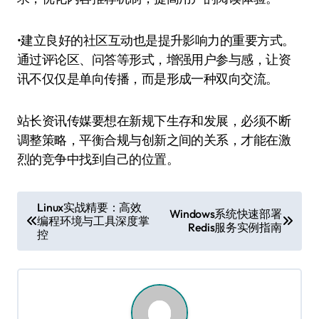
•建立良好的社区互动也是提升影响力的重要方式。
通过评论区、问答等形式，增强用户参与感，让资
讯不仅仅是单向传播，而是形成一种双向交流。
站长资讯传媒要想在新规下生存和发展，必须不断
调整策略，平衡合规与创新之间的关系，才能在激
烈的竞争中找到自己的位置。
文
Linux实战精要：高效
Windows系统快速部署
编程环境与工具深度掌
章
Redis服务实例指南
控
导
航