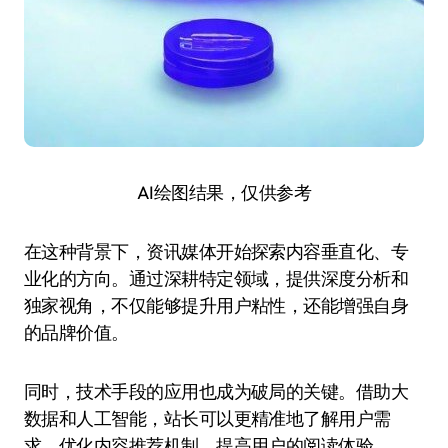
AI绘图结果，仅供参考
在这种背景下，资讯媒体开始探索内容垂直化、专
业化的方向。通过深耕特定领域，提供深度分析和
独家视角，不仅能够提升用户粘性，还能增强自身
的品牌价值。
同时，技术手段的应用也成为破局的关键。借助大
数据和人工智能，站长可以更精准地了解用户需
求，优化内容推荐机制，提高用户的阅读体验。