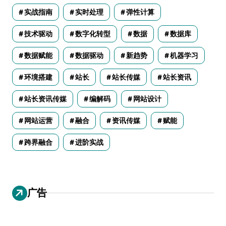
实战指南
实时处理
弹性计算
技术驱动
数字化转型
数据
数据库
数据赋能
数据驱动
新趋势
机器学习
环境搭建
站长
站长传媒
站长资讯
站长资讯传媒
编解码
网站设计
网站运营
融合
资讯传媒
赋能
跨界融合
进阶实战
广告