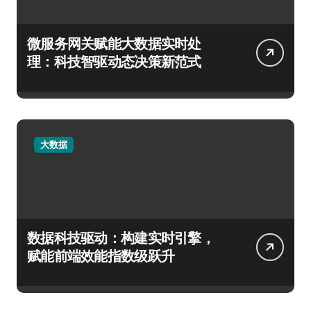
微服务网关赋能大数据实时处
理：科技智驱动态决策新范式
大数据
数据科技驱动：构建实时引擎，
赋能前端效能指数级跃升