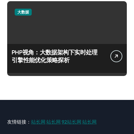
大数据
PHP视角：大数据架构下实时处理
引擎性能优化策略探析
友情链接：
站长网
站长网
92站长网
站长网