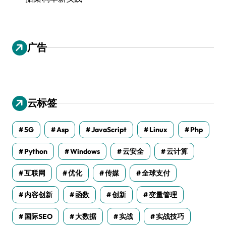
广告
云标签
5G
Asp
JavaScript
Linux
Php
Python
Windows
云安全
云计算
互联网
优化
传媒
全球支付
内容创新
函数
创新
变量管理
国际SEO
大数据
实战
实战技巧