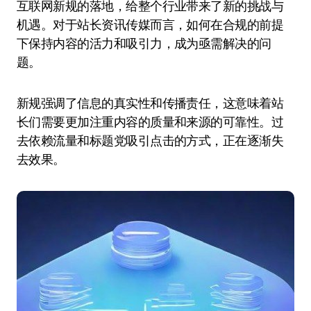
互联网新规的落地，给整个行业带来了新的挑战与
机遇。对于站长资讯传媒而言，如何在合规的前提
下保持内容的活力和吸引力，成为亟需解决的问
题。
新规强调了信息的真实性和传播责任，这意味着站
长们需要更加注重内容的质量和来源的可靠性。过
去依赖流量和标题党吸引点击的方式，正在逐渐失
去效果。