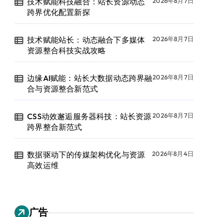
技术赋能科技融合：站长资源动态
2026年8月7日
跨界优化配置新探
技术赋能站长：动态融合下多媒体
2026年8月7日
资源整合科技实战攻略
边缘AI赋能：站长大数据动态跨界融
2026年8月7日
合与资源整合新范式
CSS动效邂逅服务器科技：站长资源
2026年8月7日
跨界整合新范式
数据驱动下的传媒架构优化与资源
2026年8月4日
高效运维
广告