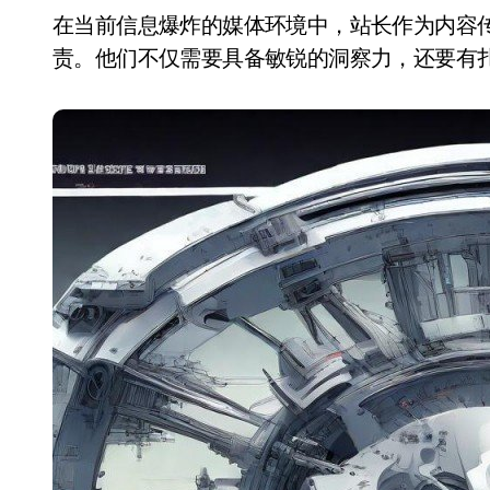
在当前信息爆炸的媒体环境中，站长作为内容传播的核心力量，承担着引领行业方向的重要职
责。他们不仅需要具备敏锐的洞察力，还要有