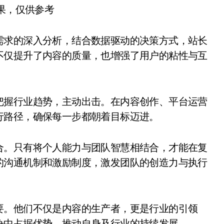
结果，仅供参考
需求的深入分析，结合数据驱动的决策方式，站长
不仅提升了内容的质量，也增强了用户的粘性与互
把握行业趋势，主动出击。在内容创作、平台运营
行路径，确保每一步都朝着目标迈进。
合。只有将个人能力与团队智慧相结合，才能在复
的沟通机制和激励制度，激发团队的创造力与执行
要。他们不仅是内容的生产者，更是行业的引领
争中占据优势，推动自身及行业的持续发展。