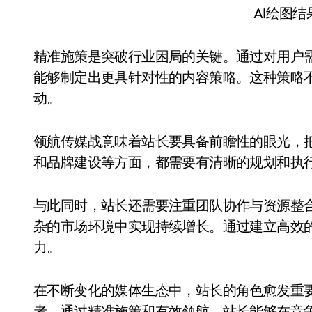
AI绘图
精准施策是突破行业困局的关键。通过对用户
能够制定出更具针对性的内容策略。这种策略
动。
领航传媒战意味着站长要具备前瞻性的眼光，
和品牌建设等方面，都需要有清晰的规划和执
与此同时，站长还需要注重团队协作与资源整
杂的市场环境中实现持续增长。通过建立高效
力。
在不断变化的媒体生态中，站长的角色愈发重
者。通过精准施策和有效领航，站长能够在竞