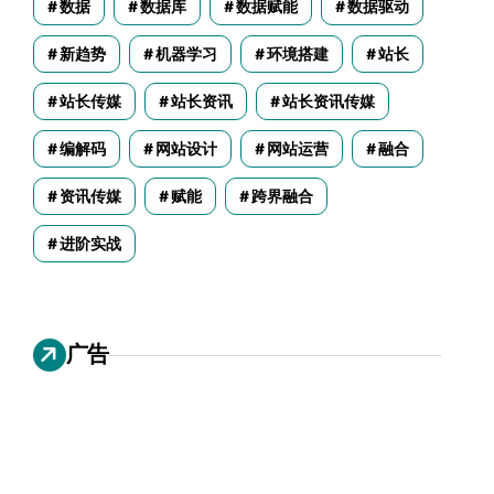
数据
数据库
数据赋能
数据驱动
新趋势
机器学习
环境搭建
站长
站长传媒
站长资讯
站长资讯传媒
编解码
网站设计
网站运营
融合
资讯传媒
赋能
跨界融合
进阶实战
广告