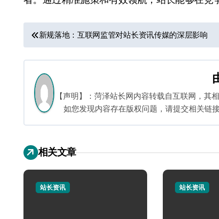
文
新规落地：互联网监管对站长资讯传媒的深层影响
章
导
航
【声明】：菏泽站长网内容转载自互联网，其
如您发现内容存在版权问题，请提交相关链接至邮箱
相关文章
站长资讯
站长资讯