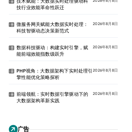
技术赋能：大数据实时处理驱动科
2026年8月8日
技行业效能革命性跃迁
微服务网关赋能大数据实时处理：
2026年8月8日
科技智驱动态决策新范式
数据科技驱动：构建实时引擎，赋
2026年8月8日
能前端效能指数级跃升
PHP视角：大数据架构下实时处理引
2026年8月8日
擎性能优化策略探析
前端领航：实时数据引擎驱动下的
2026年8月8日
大数据架构革新实践
广告