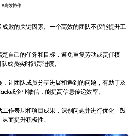
队
#
高效协作
清楚自己的任务和目标，避免重复劳动或责任模
帮助团队成员实时跟踪进度。
会，让团队成员分享进展和遇到的问题，有助于及
ack或企业微信，能提高信息传递效率。
估工作表现和项目成果，识别问题并进行优化。鼓
，从而提升积极性。