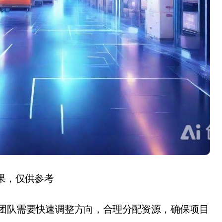
结果，仅供参考
，团队需要快速调整方向，合理分配资源，确保项目