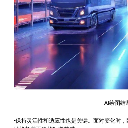
AI绘图
•保持灵活性和适应性也是关键。面对变化时