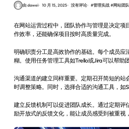
由 dawei
10 月 15, 2025
没有评论
#
管理实战
#
网站团
在网站运营过程中，团队协作与管理是决定项目成败的关键因素。一个高效的团队不仅能提升工
作效率，还能确保项目按时高质量完成。
明确职责分工是高效协作的基础。每个成员应
糊。使用任务管理工具如Trello或Jira可以
沟通渠道的建立同样重要。定期召开简短的站
时调整策略。同时，选择合适的沟通工具，如Sl
建立反馈机制可以促进团队成长。通过定期评
励开放式的反馈文化，能让成员感受到被重视