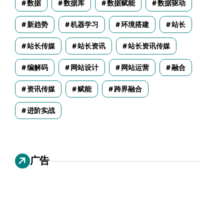
数据
数据库
数据赋能
数据驱动
新趋势
机器学习
环境搭建
站长
站长传媒
站长资讯
站长资讯传媒
编解码
网站设计
网站运营
融合
资讯传媒
赋能
跨界融合
进阶实战
广告