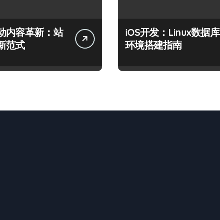
动内容革新：站
iOS开发：Linux数据库
新范式
环境搭建指南