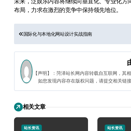
未来，泛娱乐内容将继续向垂直化、专业化方
布局，力求在激烈的竞争中保持领先地位。
文
国际化与本地化网站设计实战指南
章
导
航
【声明】：菏泽站长网内容转载自互联网，其
如您发现内容存在版权问题，请提交相关链接至邮箱
相关文章
站长资讯
站长资讯