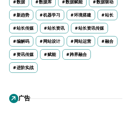
数据
数据库
数据赋能
数据驱动
新趋势
机器学习
环境搭建
站长
站长传媒
站长资讯
站长资讯传媒
编解码
网站设计
网站运营
融合
资讯传媒
赋能
跨界融合
进阶实战
广告