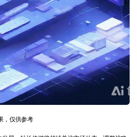
结果，仅供参考