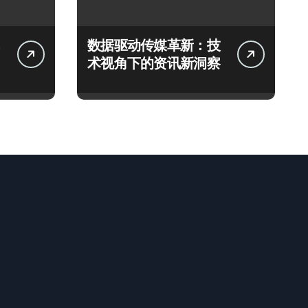
数据驱动传媒革新：技
术视角下的资讯新洞察