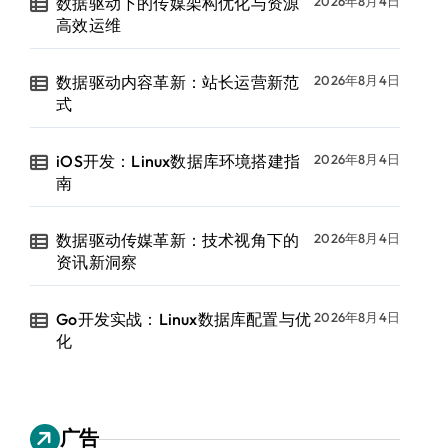
数据驱动下的传媒架构优化与资源
2026年8月4日
高效运维
数据驱动内容革新：站长运营新范
2026年8月4日
式
iOS开发：Linux数据库环境搭建指
2026年8月4日
南
数据驱动传媒革新：技术视角下的
2026年8月4日
资讯新洞察
Go开发实战：Linux数据库配置与优
2026年8月4日
化
广告