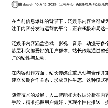
由 dawei
10 月 15, 2025
没有评论
#
战略布局
#
泛娱乐
在当前信息爆炸的背景下，泛娱乐内容逐渐成为媒体行业的重要组成部分。站长传媒作为一家专
注于内容分发与运营的平台，正在积极布局这
泛娱乐内容涵盖游戏、影视、音乐、动漫等多
龄层和兴趣爱好的用户群体。站长传媒通过整
户的粘性与互动。
在内容创作方面，站长传媒注重原创与合作并
建立长期合作关系，形成良性生态。这种模式
随着技术的发展，人工智能和大数据分析在内
手段，精准把握用户偏好，实现个性化推送，