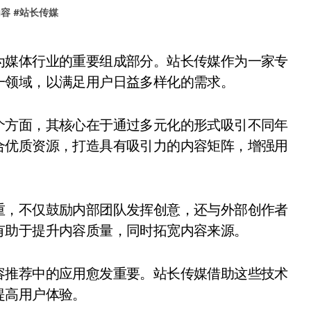
内容
#
站长传媒
一领域，以满足用户日益多样化的需求。
个方面，其核心在于通过多元化的形式吸引不同年
合优质资源，打造具有吸引力的内容矩阵，增强用
重，不仅鼓励内部团队发挥创意，还与外部创作者
有助于提升内容质量，同时拓宽内容来源。
容推荐中的应用愈发重要。站长传媒借助这些技术
提高用户体验。