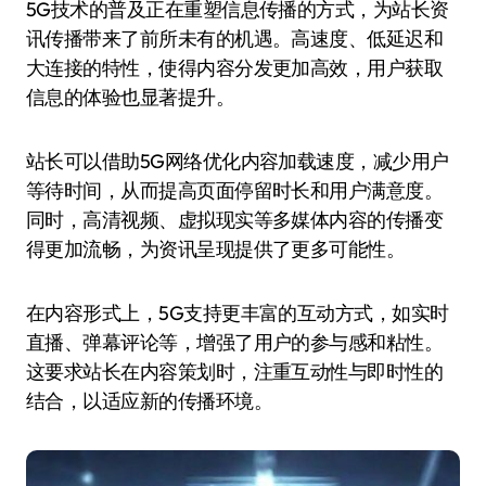
5G技术的普及正在重塑信息传播的方式，为站长资
讯传播带来了前所未有的机遇。高速度、低延迟和
大连接的特性，使得内容分发更加高效，用户获取
信息的体验也显著提升。
站长可以借助5G网络优化内容加载速度，减少用户
等待时间，从而提高页面停留时长和用户满意度。
同时，高清视频、虚拟现实等多媒体内容的传播变
得更加流畅，为资讯呈现提供了更多可能性。
在内容形式上，5G支持更丰富的互动方式，如实时
直播、弹幕评论等，增强了用户的参与感和粘性。
这要求站长在内容策划时，注重互动性与即时性的
结合，以适应新的传播环境。