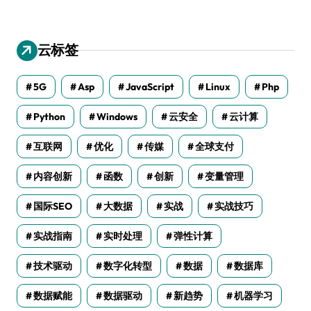
云标签
5G
Asp
JavaScript
Linux
Php
Python
Windows
云安全
云计算
互联网
优化
传媒
全球支付
内容创新
函数
创新
变量管理
国际SEO
大数据
实战
实战技巧
实战指南
实时处理
弹性计算
技术驱动
数字化转型
数据
数据库
数据赋能
数据驱动
新趋势
机器学习