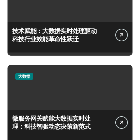
技术赋能：大数据实时处理驱动
科技行业效能革命性跃迁
大数据
微服务网关赋能大数据实时处
理：科技智驱动态决策新范式