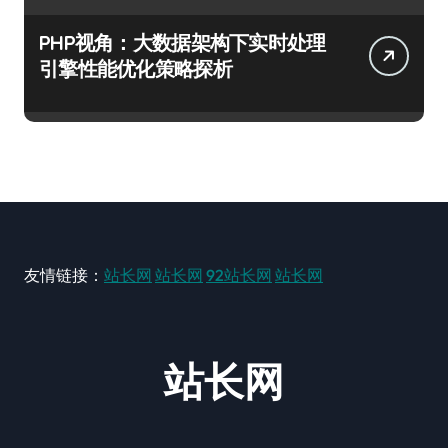
PHP视角：大数据架构下实时处理
引擎性能优化策略探析
友情链接：
站长网
站长网
92站长网
站长网
站长网