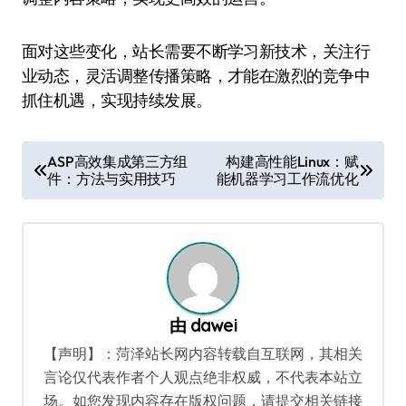
面对这些变化，站长需要不断学习新技术，关注行
业动态，灵活调整传播策略，才能在激烈的竞争中
抓住机遇，实现持续发展。
文
ASP高效集成第三方组
构建高性能Linux：赋
件：方法与实用技巧
能机器学习工作流优化
章
导
航
由
dawei
【声明】：菏泽站长网内容转载自互联网，其相关
言论仅代表作者个人观点绝非权威，不代表本站立
场。如您发现内容存在版权问题，请提交相关链接