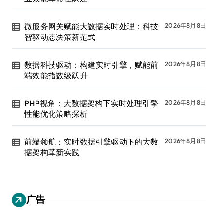
微服务网关赋能大数据实时处理：科技
2026年8月8日
智驱动态决策新范式
数据科技驱动：构建实时引擎，赋能前
2026年8月8日
端效能指数级跃升
PHP视角：大数据架构下实时处理引擎
2026年8月8日
性能优化策略探析
前端领航：实时数据引擎驱动下的大数
2026年8月8日
据架构革新实践
广告