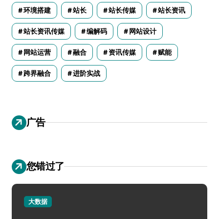
环境搭建
站长
站长传媒
站长资讯
站长资讯传媒
编解码
网站设计
网站运营
融合
资讯传媒
赋能
跨界融合
进阶实战
广告
您错过了
大数据