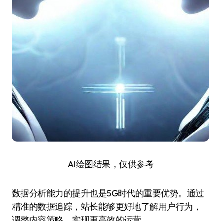
AI绘图结果，仅供参考
数据分析能力的提升也是5G时代的重要优势。通过
精准的数据追踪，站长能够更好地了解用户行为，
调整内容策略，实现更高效的运营。