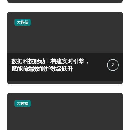
大数据
数据科技驱动：构建实时引擎，
赋能前端效能指数级跃升
大数据